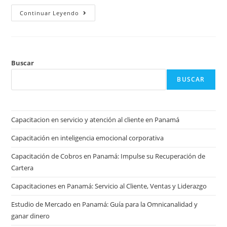
Continuar Leyendo
Buscar
BUSCAR
Capacitacion en servicio y atención al cliente en Panamá
Capacitación en inteligencia emocional corporativa
Capacitación de Cobros en Panamá: Impulse su Recuperación de
Cartera
Capacitaciones en Panamá: Servicio al Cliente, Ventas y Liderazgo
Estudio de Mercado en Panamá: Guía para la Omnicanalidad y
ganar dinero