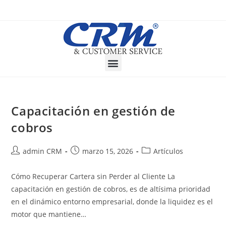
Capacitación en gestión de
cobros
admin CRM
marzo 15, 2026
Artículos
Cómo Recuperar Cartera sin Perder al Cliente La
capacitación en gestión de cobros, es de altísima prioridad
en el dinámico entorno empresarial, donde la liquidez es el
motor que mantiene…