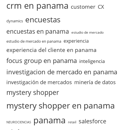
crm en panama
customer
CX
encuestas
dynamics
encuestas en panama
estudio de mercado
experiencia
estudio de mercado en panama
experiencia del cliente en panama
focus group en panama
inteligencia
investigacion de mercado en panama
investigación de mercados
minería de datos
mystery shopper
mystery shopper en panama
panama
salesforce
retail
NEUROCIENCIAS