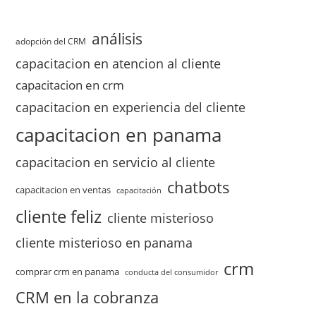
análisis
adopción del CRM
capacitacion en atencion al cliente
capacitacion en crm
capacitacion en experiencia del cliente
capacitacion en panama
capacitacion en servicio al cliente
chatbots
capacitacion en ventas
capacitación
cliente feliz
cliente misterioso
cliente misterioso en panama
crm
comprar crm en panama
conducta del consumidor
CRM en la cobranza