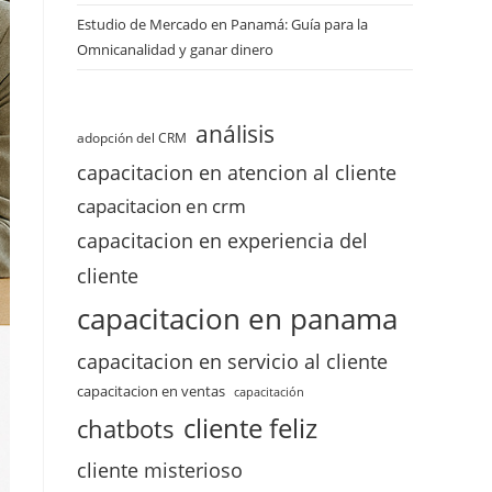
Estudio de Mercado en Panamá: Guía para la
Omnicanalidad y ganar dinero
análisis
adopción del CRM
capacitacion en atencion al cliente
capacitacion en crm
capacitacion en experiencia del
cliente
capacitacion en panama
capacitacion en servicio al cliente
capacitacion en ventas
capacitación
cliente feliz
chatbots
cliente misterioso