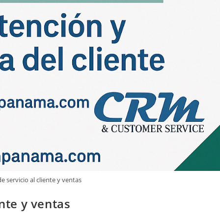
e servicio al cliente y ventas
ente y ventas