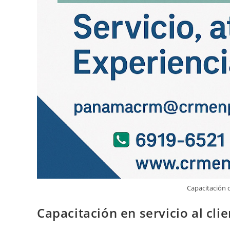
Capacitación d
Capacitación en servicio al cli