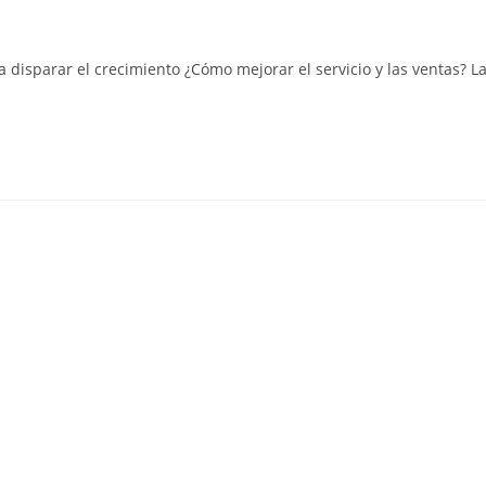
ra disparar el crecimiento ¿Cómo mejorar el servicio y las ventas? L