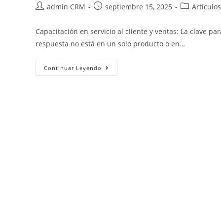
admin CRM
septiembre 15, 2025
Artículos
Capacitación en servicio al cliente y ventas: La clave pa
respuesta no está en un solo producto o en…
Continuar Leyendo