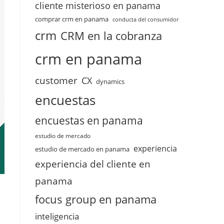
cliente misterioso en panama
comprar crm en panama
conducta del consumidor
crm
CRM en la cobranza
crm en panama
customer
CX
dynamics
encuestas
encuestas en panama
estudio de mercado
experiencia
estudio de mercado en panama
experiencia del cliente en
panama
focus group en panama
inteligencia