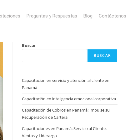
itaciones
Preguntas y Respuestas
Blog
Contáctenos
Buscar
BUSCAR
Capacitacion en servicio y atención al cliente en
Panamá
Capacitación en inteligencia emocional corporativa
Capacitación de Cobros en Panamá: Impulse su
Recuperación de Cartera
Capacitaciones en Panamá: Servicio al Cliente,
Ventas y Liderazgo