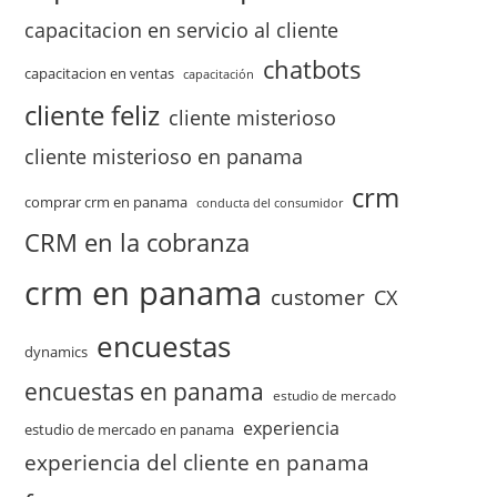
capacitacion en servicio al cliente
chatbots
capacitacion en ventas
capacitación
cliente feliz
cliente misterioso
cliente misterioso en panama
crm
comprar crm en panama
conducta del consumidor
CRM en la cobranza
crm en panama
customer
CX
encuestas
dynamics
encuestas en panama
estudio de mercado
experiencia
estudio de mercado en panama
experiencia del cliente en panama