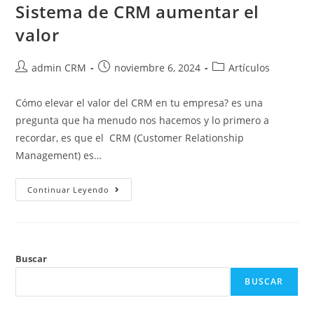
Sistema de CRM aumentar el
valor
admin CRM
noviembre 6, 2024
Artículos
Cómo elevar el valor del CRM en tu empresa? es una
pregunta que ha menudo nos hacemos y lo primero a
recordar, es que el CRM (Customer Relationship
Management) es…
Continuar Leyendo
Buscar
BUSCAR