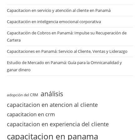
Capacitacion en servicio y atención al cliente en Panamá
Capacitación en inteligencia emocional corporativa
Capacitación de Cobros en Panamá: Impulse su Recuperación de
Cartera
Capacitaciones en Panamá: Servicio al Cliente, Ventas y Liderazgo
Estudio de Mercado en Panamá: Guía para la Omnicanalidad y
ganar dinero
análisis
adopción del CRM
capacitacion en atencion al cliente
capacitacion en crm
capacitacion en experiencia del cliente
capacitacion en panama