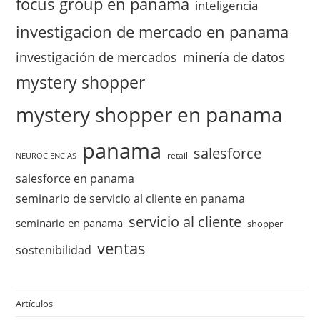
focus group en panama
inteligencia
investigacion de mercado en panama
investigación de mercados
minería de datos
mystery shopper
mystery shopper en panama
panama
salesforce
retail
NEUROCIENCIAS
salesforce en panama
seminario de servicio al cliente en panama
servicio al cliente
seminario en panama
shopper
ventas
sostenibilidad
Artículos