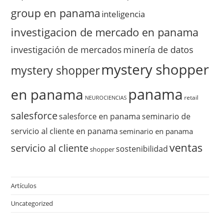
group en panama
inteligencia
investigacion de mercado en panama
investigación de mercados
minería de datos
mystery shopper
mystery shopper
panama
en panama
retail
NEUROCIENCIAS
salesforce
salesforce en panama
seminario de
servicio al cliente en panama
seminario en panama
ventas
servicio al cliente
sostenibilidad
shopper
Artículos
Uncategorized