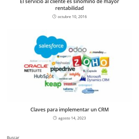
El servicio al cliente es sinómino de mayor
rentabilidad
octubre 10, 2016
Claves para implementar un CRM
agosto 14, 2023
Buscar