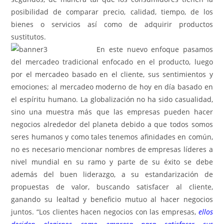
posibilidad de comparar precio, calidad, tiempo, de los
bienes o servicios así como de adquirir productos
sustitutos.
En este nuevo enfoque pasamos
del mercadeo tradicional enfocado en el producto, luego
por el mercadeo basado en el cliente, sus sentimientos y
emociones; al mercadeo moderno de hoy en día basado en
el espíritu humano. La globalización no ha sido casualidad,
sino una muestra más que las empresas pueden hacer
negocios alrededor del planeta debido a que todos somos
seres humanos y como tales tenemos afinidades en común,
no es necesario mencionar nombres de empresas líderes a
nivel mundial en su ramo y parte de su éxito se debe
además del buen liderazgo, a su estandarización de
propuestas de valor, buscando satisfacer al cliente,
ganando su lealtad y beneficio mutuo al hacer negocios
juntos. “Los clientes hacen negocios con las empresas,
ellos