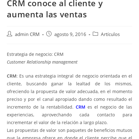
CRM conoce al cliente y
aumenta las ventas
admin CRM
agosto 9, 2016
Artículos
Estrategia de negocio: CRM
Customer Relationship management
CRM
: Es una estrategia integral de negocio orientada en el
cliente, buscando ganar la lealtad de los mismos,
ofreciendo la propuesta de valor adecuada, en el momento
preciso y por el canal apropiado dando como resultado el
incremento de la rentabilidad.
CRM
es el negocio de las
experiencias, aprovechando cada contacto para
incrementar el valor de la relación a largo plazo.
Las propuestas de valor son paquetes de beneficios mutuos
que la empresa ofrece en donde el cliente percibe que el