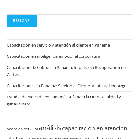
BUSCAR
Capacitacion en servicio y atención al cliente en Panamá
Capacitación en inteligencia emocional corporativa
Capacitación de Cobros en Panamá: Impulse su Recuperación de
Cartera
Capacitaciones en Panamá: Servicio al Cliente, Ventas y Liderazgo
Estudio de Mercado en Panamá: Guía para la Omnicanalidad y
ganar dinero
análisis
capacitacion en atencion
adopción del CRM
al cliente
capacitacion en
capacitacion en crm