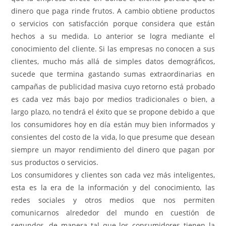
dinero que paga rinde frutos. A cambio obtiene productos
o servicios con satisfacción porque considera que están
hechos a su medida. Lo anterior se logra mediante el
conocimiento del cliente. Si las empresas no conocen a sus
clientes, mucho más allá de simples datos demográficos,
sucede que termina gastando sumas extraordinarias en
campañas de publicidad masiva cuyo retorno está probado
es cada vez más bajo por medios tradicionales o bien, a
largo plazo, no tendrá el éxito que se propone debido a que
los consumidores hoy en día están muy bien informados y
consientes del costo de la vida, lo que presume que desean
siempre un mayor rendimiento del dinero que pagan por
sus productos o servicios.
Los consumidores y clientes son cada vez más inteligentes,
esta es la era de la información y del conocimiento, las
redes sociales y otros medios que nos permiten
comunicarnos alrededor del mundo en cuestión de
segundos, de manera tal que los consumidores tienen la