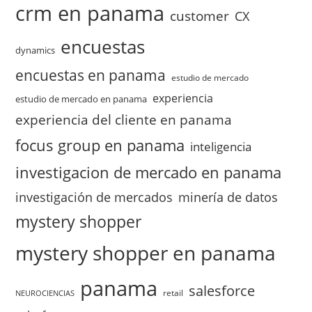
crm en panama
customer
CX
encuestas
dynamics
encuestas en panama
estudio de mercado
experiencia
estudio de mercado en panama
experiencia del cliente en panama
focus group en panama
inteligencia
investigacion de mercado en panama
investigación de mercados
minería de datos
mystery shopper
mystery shopper en panama
panama
salesforce
retail
NEUROCIENCIAS