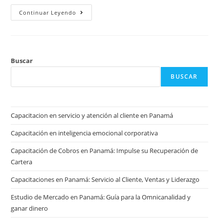
Continuar Leyendo
Buscar
BUSCAR
Capacitacion en servicio y atención al cliente en Panamá
Capacitación en inteligencia emocional corporativa
Capacitación de Cobros en Panamá: Impulse su Recuperación de
Cartera
Capacitaciones en Panamá: Servicio al Cliente, Ventas y Liderazgo
Estudio de Mercado en Panamá: Guía para la Omnicanalidad y
ganar dinero