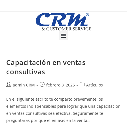
Capacitación en ventas
consultivas
admin CRM
febrero 3, 2025
Artículos
En el siguiente escrito te comparto brevemente los
elementos indispensables para lograr que una capacitación
en ventas consultivas sea efectiva. Seguramente te
preguntarás por qué el énfasis en la venta…