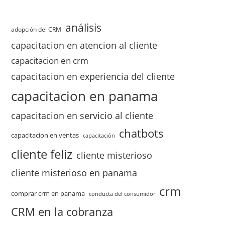
análisis
adopción del CRM
capacitacion en atencion al cliente
capacitacion en crm
capacitacion en experiencia del cliente
capacitacion en panama
capacitacion en servicio al cliente
chatbots
capacitacion en ventas
capacitación
cliente feliz
cliente misterioso
cliente misterioso en panama
crm
comprar crm en panama
conducta del consumidor
CRM en la cobranza