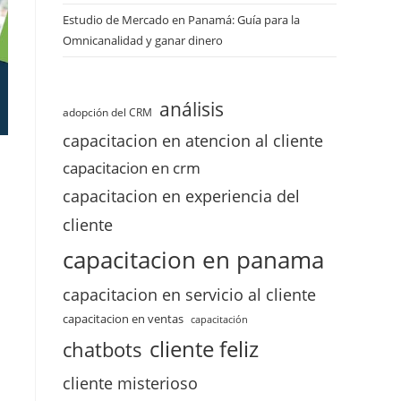
Estudio de Mercado en Panamá: Guía para la
Omnicanalidad y ganar dinero
análisis
adopción del CRM
capacitacion en atencion al cliente
capacitacion en crm
capacitacion en experiencia del
cliente
capacitacion en panama
capacitacion en servicio al cliente
capacitacion en ventas
capacitación
cliente feliz
chatbots
cliente misterioso