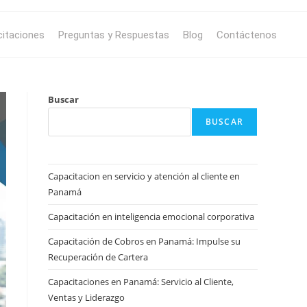
itaciones
Preguntas y Respuestas
Blog
Contáctenos
Buscar
BUSCAR
Capacitacion en servicio y atención al cliente en
Panamá
Capacitación en inteligencia emocional corporativa
Capacitación de Cobros en Panamá: Impulse su
Recuperación de Cartera
Capacitaciones en Panamá: Servicio al Cliente,
Ventas y Liderazgo