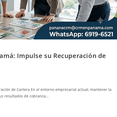
namá: Impulse su Recuperación de
ción de Cartera En el entorno empresarial actual, mantener la
 sus resultados de cobranza…