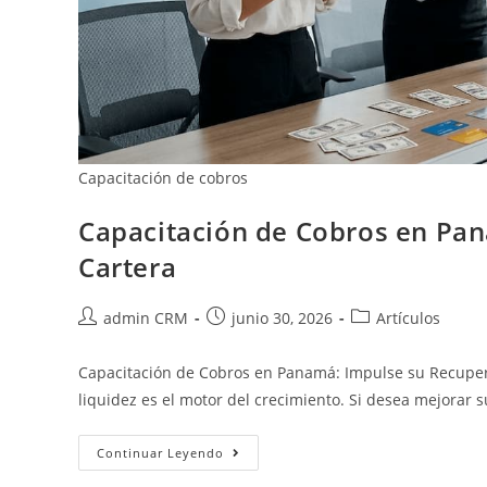
Capacitación de cobros
Capacitación de Cobros en Pa
Cartera
admin CRM
junio 30, 2026
Artículos
Capacitación de Cobros en Panamá: Impulse su Recupera
liquidez es el motor del crecimiento. Si desea mejorar
Continuar Leyendo