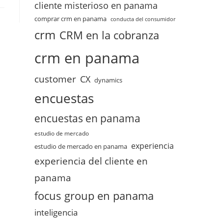
cliente misterioso en panama
comprar crm en panama
conducta del consumidor
crm
CRM en la cobranza
crm en panama
customer
CX
dynamics
encuestas
encuestas en panama
estudio de mercado
experiencia
estudio de mercado en panama
experiencia del cliente en
panama
focus group en panama
inteligencia