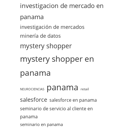
investigacion de mercado en
panama
investigación de mercados
minería de datos
mystery shopper
mystery shopper en
panama
panama
retail
NEUROCIENCIAS
salesforce
salesforce en panama
seminario de servicio al cliente en
panama
seminario en panama