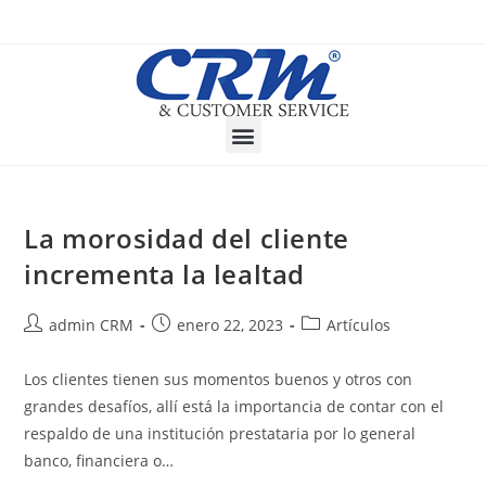
La morosidad del cliente
incrementa la lealtad
admin CRM
enero 22, 2023
Artículos
Los clientes tienen sus momentos buenos y otros con
grandes desafíos, allí está la importancia de contar con el
respaldo de una institución prestataria por lo general
banco, financiera o…