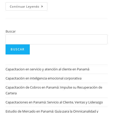
Continuar Leyendo
Buscar
BUSCAR
Capacitacion en servicio y atención al cliente en Panamá
Capacitación en inteligencia emocional corporativa
Capacitación de Cobros en Panamá: Impulse su Recuperación de
Cartera
Capacitaciones en Panamá: Servicio al Cliente, Ventas y Liderazgo
Estudio de Mercado en Panamá: Guía para la Omnicanalidad y