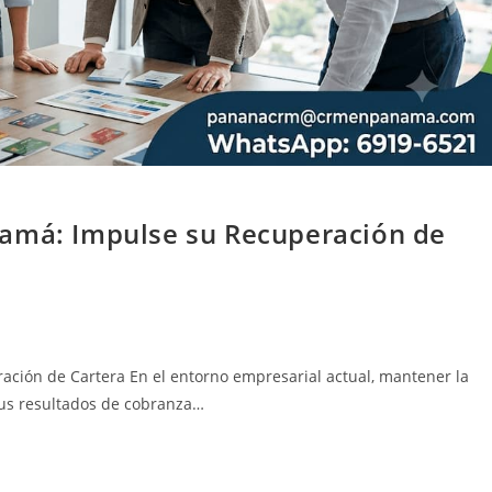
namá: Impulse su Recuperación de
ción de Cartera En el entorno empresarial actual, mantener la
 sus resultados de cobranza…