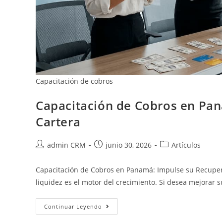
Capacitación de cobros
Capacitación de Cobros en Pa
Cartera
admin CRM
junio 30, 2026
Artículos
Capacitación de Cobros en Panamá: Impulse su Recupera
liquidez es el motor del crecimiento. Si desea mejorar
Continuar Leyendo