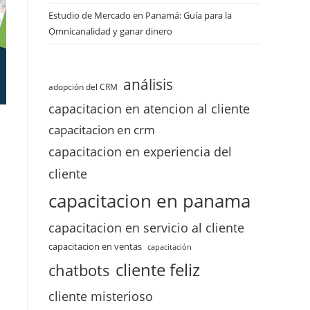
Estudio de Mercado en Panamá: Guía para la
Omnicanalidad y ganar dinero
análisis
adopción del CRM
capacitacion en atencion al cliente
capacitacion en crm
capacitacion en experiencia del
cliente
capacitacion en panama
capacitacion en servicio al cliente
capacitacion en ventas
capacitación
cliente feliz
chatbots
cliente misterioso