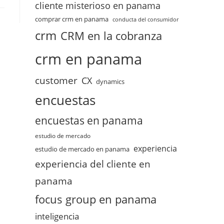
cliente misterioso en panama
comprar crm en panama
conducta del consumidor
crm
CRM en la cobranza
crm en panama
customer
CX
dynamics
encuestas
encuestas en panama
estudio de mercado
experiencia
estudio de mercado en panama
experiencia del cliente en
panama
focus group en panama
inteligencia