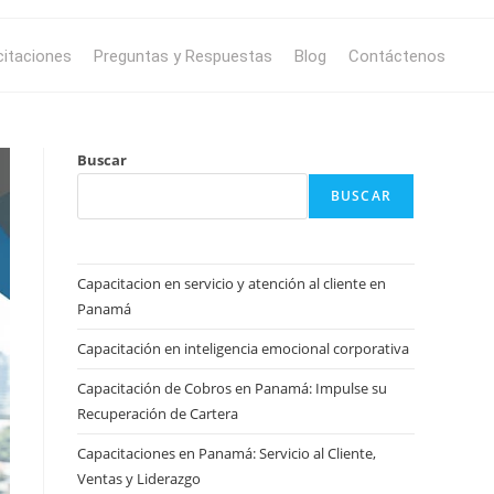
itaciones
Preguntas y Respuestas
Blog
Contáctenos
Buscar
BUSCAR
Capacitacion en servicio y atención al cliente en
Panamá
Capacitación en inteligencia emocional corporativa
Capacitación de Cobros en Panamá: Impulse su
Recuperación de Cartera
Capacitaciones en Panamá: Servicio al Cliente,
Ventas y Liderazgo