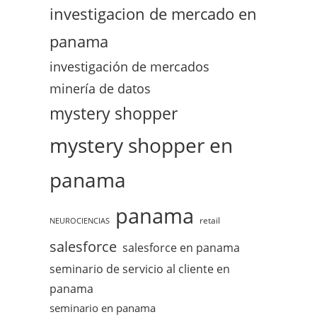
investigacion de mercado en
panama
investigación de mercados
minería de datos
mystery shopper
mystery shopper en
panama
panama
retail
NEUROCIENCIAS
salesforce
salesforce en panama
seminario de servicio al cliente en
panama
seminario en panama