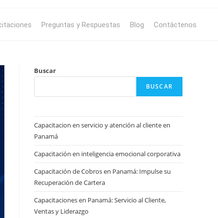
itaciones
Preguntas y Respuestas
Blog
Contáctenos
Buscar
BUSCAR
Capacitacion en servicio y atención al cliente en
Panamá
Capacitación en inteligencia emocional corporativa
Capacitación de Cobros en Panamá: Impulse su
Recuperación de Cartera
Capacitaciones en Panamá: Servicio al Cliente,
Ventas y Liderazgo