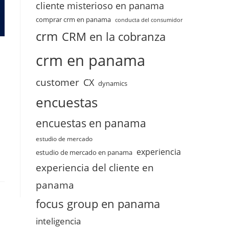
cliente misterioso en panama
comprar crm en panama
conducta del consumidor
crm
CRM en la cobranza
crm en panama
customer
CX
dynamics
encuestas
encuestas en panama
estudio de mercado
experiencia
estudio de mercado en panama
experiencia del cliente en
panama
focus group en panama
inteligencia