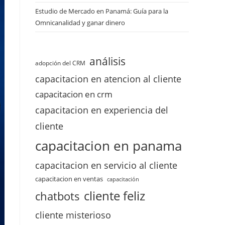
Estudio de Mercado en Panamá: Guía para la
Omnicanalidad y ganar dinero
análisis
adopción del CRM
capacitacion en atencion al cliente
capacitacion en crm
capacitacion en experiencia del
cliente
capacitacion en panama
capacitacion en servicio al cliente
capacitacion en ventas
capacitación
cliente feliz
chatbots
cliente misterioso