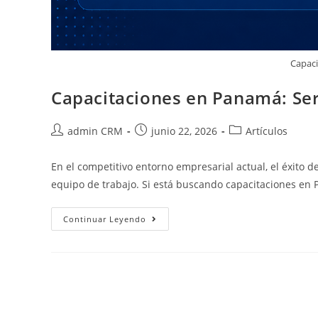
Capac
Capacitaciones en Panamá: Serv
admin CRM
junio 22, 2026
Artículos
En el competitivo entorno empresarial actual, el éxito
equipo de trabajo. Si está buscando capacitaciones e
Continuar Leyendo