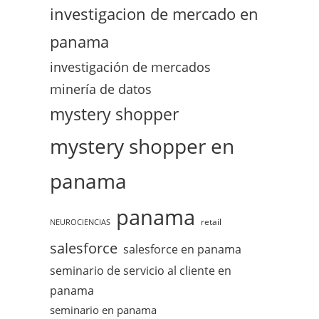
investigacion de mercado en
panama
investigación de mercados
minería de datos
mystery shopper
mystery shopper en
panama
panama
retail
NEUROCIENCIAS
salesforce
salesforce en panama
seminario de servicio al cliente en
panama
seminario en panama