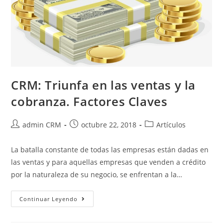
CRM: Triunfa en las ventas y la
cobranza. Factores Claves
admin CRM
octubre 22, 2018
Artículos
La batalla constante de todas las empresas están dadas en
las ventas y para aquellas empresas que venden a crédito
por la naturaleza de su negocio, se enfrentan a la…
Continuar Leyendo