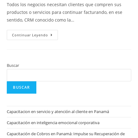
Todos los negocios necesitan clientes que compren sus
productos o servicios para continuar facturando, en ese
sentido, CRM conocido como la…
Continuar Leyendo
Buscar
BUSCAR
Capacitacion en servicio y atención al cliente en Panamá
Capacitación en inteligencia emocional corporativa
Capacitación de Cobros en Panamá: Impulse su Recuperación de