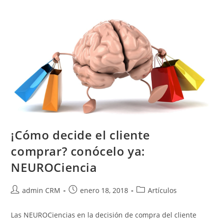
¡Cómo decide el cliente
comprar? conócelo ya:
NEUROCiencia
admin CRM
enero 18, 2018
Artículos
Las NEUROCiencias en la decisión de compra del cliente