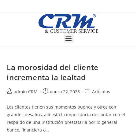
La morosidad del cliente
incrementa la lealtad
admin CRM
enero 22, 2023
Artículos
Los clientes tienen sus momentos buenos y otros con
grandes desafíos, allí está la importancia de contar con el
respaldo de una institución prestataria por lo general
banco, financiera o…