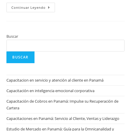
Continuar Leyendo
Buscar
BUSCAR
Capacitacion en servicio y atención al cliente en Panamá
Capacitación en inteligencia emocional corporativa
Capacitación de Cobros en Panamá: Impulse su Recuperación de
Cartera
Capacitaciones en Panamá: Servicio al Cliente, Ventas y Liderazgo
Estudio de Mercado en Panamá: Guía para la Omnicanalidad y