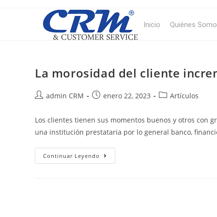
Inicio
Quiénes Somo
La morosidad del cliente incre
admin CRM
enero 22, 2023
Artículos
Los clientes tienen sus momentos buenos y otros con gra
una institución prestataria por lo general banco, financ
Continuar Leyendo