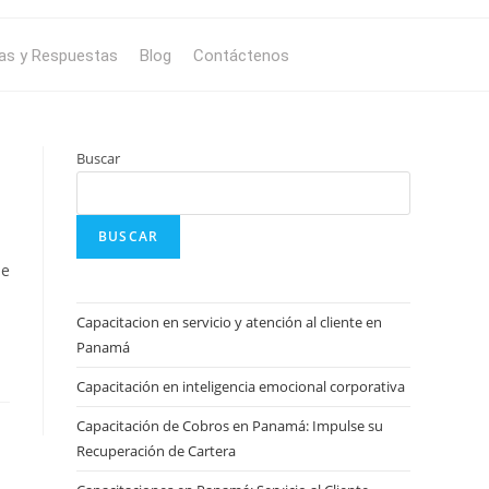
as y Respuestas
Blog
Contáctenos
Buscar
BUSCAR
de
Capacitacion en servicio y atención al cliente en
Panamá
Capacitación en inteligencia emocional corporativa
Capacitación de Cobros en Panamá: Impulse su
Recuperación de Cartera